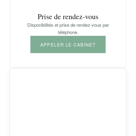
Prise de rendez-vous
Disponibilités et prise de rendez-vous par
téléphone.
APPELER LE CABINET