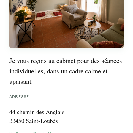
Je vous reçois au cabinet pour des séances
individuelles, dans un cadre calme et
apaisant.
ADRESSE
44 chemin des Anglais
33450 Saint-Loubès