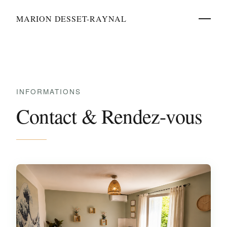
MARION DESSET-RAYNAL
INFORMATIONS
Contact & Rendez-vous