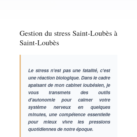
Gestion du stress Saint-Loubès à
Saint-Loubès
Le stress n'est pas une fatalité, c'est
une réaction biologique. Dans le cadre
apaisant de mon cabinet loubésien, je
vous transmets des outils
d'autonomie pour calmer votre
système nerveux en quelques
minutes, une compétence essentielle
pour mieux vivre les pressions
quotidiennes de notre époque.