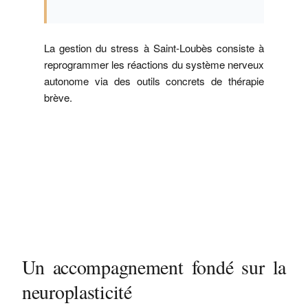
La gestion du stress à Saint-Loubès consiste à
reprogrammer les réactions du système nerveux
autonome via des outils concrets de thérapie
brève.
Un accompagnement fondé sur la
neuroplasticité