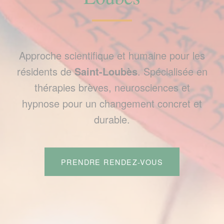
Approche scientifique et humaine pour les
résidents de
Saint-Loubès
. Spécialisée en
thérapies brèves, neurosciences et
hypnose pour un changement concret et
durable.
PRENDRE RENDEZ-VOUS