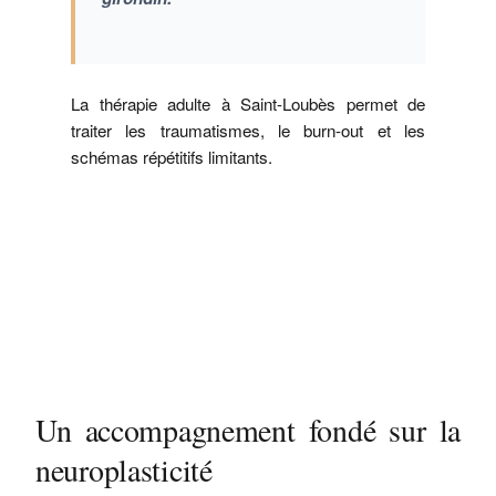
La thérapie adulte à Saint-Loubès permet de
traiter les traumatismes, le burn-out et les
schémas répétitifs limitants.
Un accompagnement fondé sur la
neuroplasticité