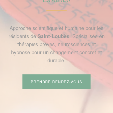
Approche scientifique et humaine pour les
résidents de
Saint-Loubès
. Spécialisée en
thérapies brèves, neurosciences et
hypnose pour un changement concret et
durable.
PRENDRE RENDEZ-VOUS