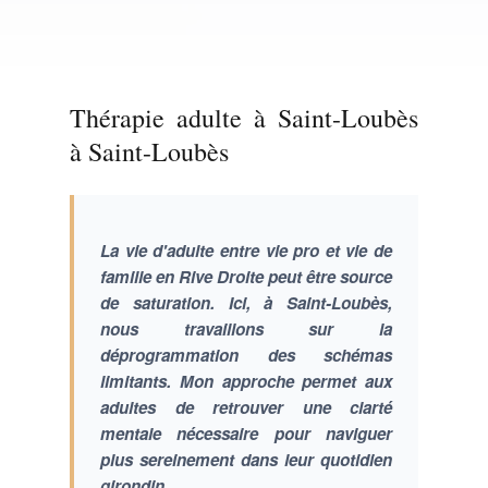
Thérapie adulte à Saint-Loubès
à Saint-Loubès
La vie d'adulte entre vie pro et vie de
famille en Rive Droite peut être source
de saturation. Ici, à Saint-Loubès,
nous travaillons sur la
déprogrammation des schémas
limitants. Mon approche permet aux
adultes de retrouver une clarté
mentale nécessaire pour naviguer
plus sereinement dans leur quotidien
girondin.